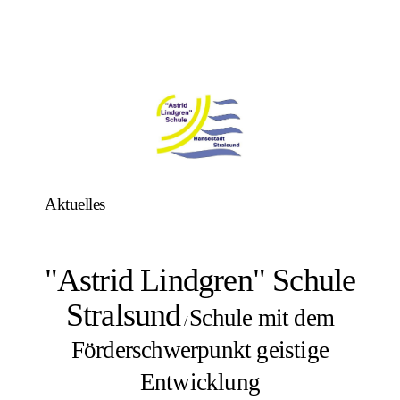
Aktuelles
"Astrid Lindgren" Schule
Stralsund
Schule mit dem
/
Förderschwerpunkt geistige
Entwicklung