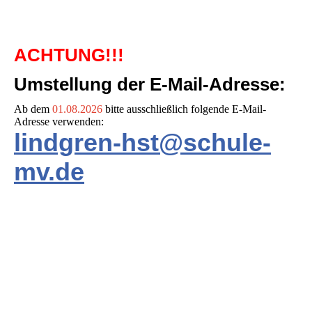
ACHTUNG!!!
Umstellung der E-Mail-Adresse:
Ab dem
01.08.2026
bitte ausschließlich folgende E-Mail-
Adresse verwenden:
lindgren-hst@schule-
mv.de