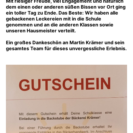
Mit riesiger Freude, viel Engagement und natürlich
dem einen oder anderen süßen Bissen vor Ort ging
ein toller Tag zu Ende. Das Beste: Wir haben alle
gebackenen Leckereien mit in die Schule
genommen und an die anderen Klassen sowie
unseren Hausmeister verteilt.
Ein großes Dankeschön an Martin Krämer und sein
gesamtes Team für dieses unvergessliche Erlebnis.