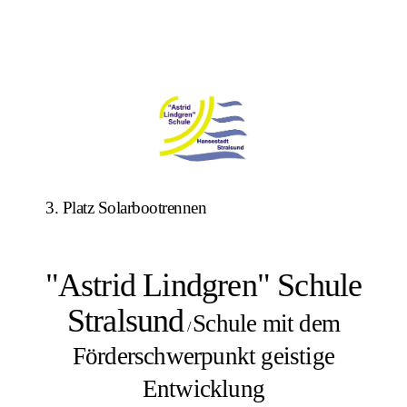
3. Platz Solarbootrennen
"Astrid Lindgren" Schule
Stralsund
Schule mit dem
/
Förderschwerpunkt geistige
Entwicklung